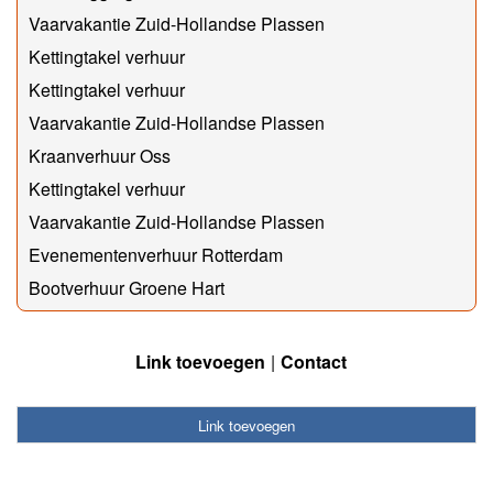
Vaarvakantie Zuid-Hollandse Plassen
Kettingtakel verhuur
Kettingtakel verhuur
Vaarvakantie Zuid-Hollandse Plassen
Kraanverhuur Oss
Kettingtakel verhuur
Vaarvakantie Zuid-Hollandse Plassen
Evenementenverhuur Rotterdam
Bootverhuur Groene Hart
Link toevoegen
Contact
Link toevoegen