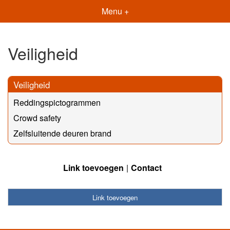
Menu +
Veiligheid
Veiligheid
Reddingspictogrammen
Crowd safety
Zelfsluitende deuren brand
Link toevoegen
Contact
Link toevoegen