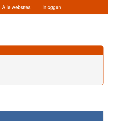
Alle websites
Inloggen