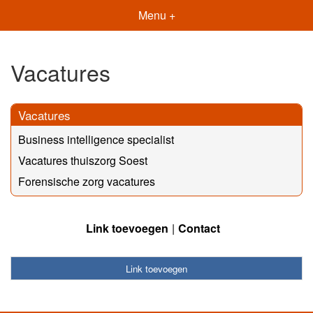
Menu +
Vacatures
Vacatures
Business intelligence specialist
Vacatures thuiszorg Soest
Forensische zorg vacatures
Link toevoegen
Contact
Link toevoegen