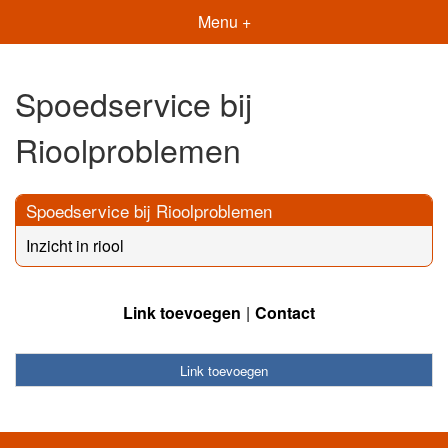
Menu +
Spoedservice bij
Rioolproblemen
Spoedservice bij Rioolproblemen
Inzicht in riool
Link toevoegen
Contact
Link toevoegen