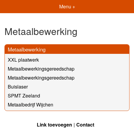
Menu +
Metaalbewerking
Metaalbewerking
XXL plaatwerk
Metaalbewerkingsgereedschap
Metaalbewerkingsgereedschap
Buislaser
SPMT Zeeland
Metaalbedrijf Wijchen
Link toevoegen
Contact