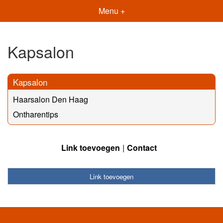
Menu +
Kapsalon
Kapsalon
Haarsalon Den Haag
Ontharentips
Link toevoegen
Contact
Link toevoegen