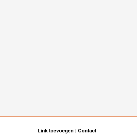
Link toevoegen
Contact